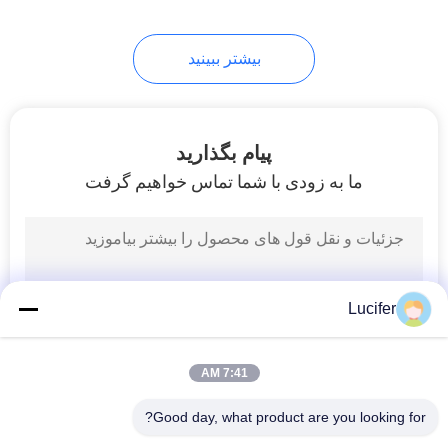
بیشتر ببینید
پیام بگذارید
ما به زودی با شما تماس خواهیم گرفت
Lucifer
7:41 AM
Good day, what product are you looking for?