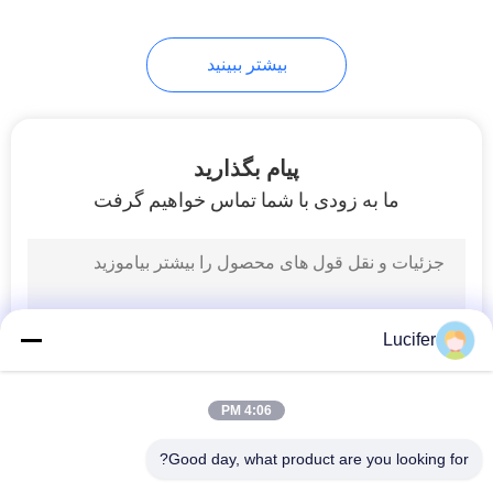
بیشتر ببینید
پیام بگذارید
ما به زودی با شما تماس خواهیم گرفت
Lucifer
4:06 PM
Good day, what product are you looking for?