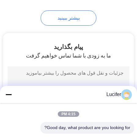
بیشتر ببینید
پیام بگذارید
ما به زودی با شما تماس خواهیم گرفت
Lucifer
4:15 PM
Good day, what product are you looking for?