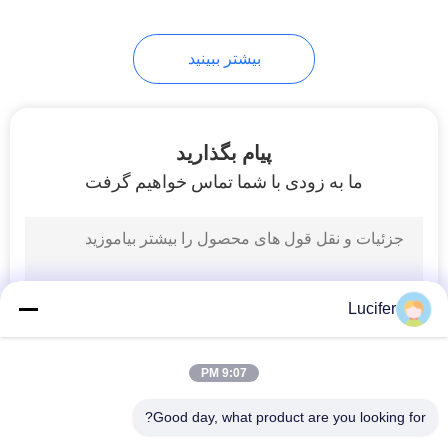
بیشتر ببینید
پیام بگذارید
ما به زودی با شما تماس خواهیم گرفت
Lucifer
9:07 PM
Good day, what product are you looking for?