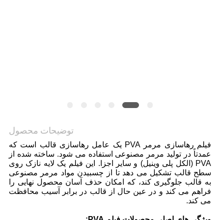
توضیحات محصول
فیلم رهاسازی مرمر PVA یک عامل رهاسازی قالب است که
عمدتاً در تولید مرمر مصنوعی استفاده می شود. ساخته شده از
PVA (الکل پلی وینیل) و سایر اجزا. این فیلم یک لایه نازک روی
سطح قالب تشکیل می دهد تا از چسبیدن مواد مرمر مصنوعی
به قالب جلوگیری کند، که امکان حذف آسان محصول نهایی را
فراهم می کند و در عین حال از قالب در برابر آسیب محافظت
می کند.
ویژگی های اصلی محصولات فیلم PVA: