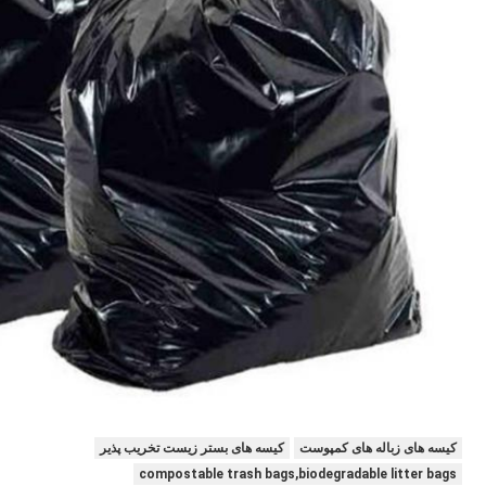
کیسه های زباله های کمپوست
کیسه های بستر زیست تخریب پذیر
compostable trash bags,biodegradable litter bags