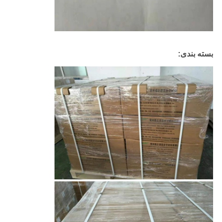
بسته بندی: