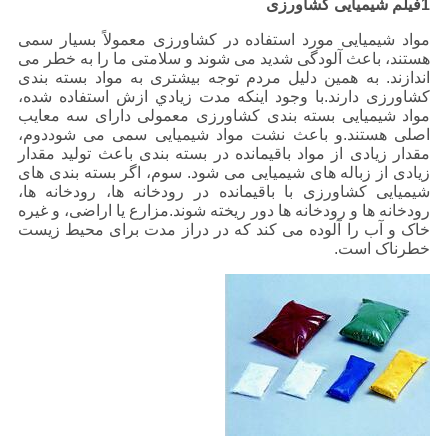
1فیلم شیمیایی کشاورزی
مواد شیمیایی مورد استفاده در کشاورزی معمولاً بسیار سمی
هستند، باعث آلودگی شدید می شوند و سلامتی ما را به خطر می
اندازند. به همین دلیل مردم توجه بیشتری به مواد بسته بندی
کشاورزی دارند.با وجود اينکه مدت زيادي ازش استفاده شده،
مواد شیمیایی بسته بندی کشاورزی معمولی دارای سه معایب
اصلی هستند.و باعث نشت مواد شیمیایی سمی می شوددوم،
مقدار زیادی از مواد باقیمانده در بسته بندی باعث تولید مقدار
زیادی از زباله های شیمیایی می شود. سوم، اگر بسته بندی های
شیمیایی کشاورزی با باقیمانده در رودخانه ها، رودخانه ها،
رودخانه ها و رودخانه ها دور ریخته شوند.مزارع یا اراضی، و غیره
خاک و آب را آلوده می کند که در دراز مدت برای محیط زیست
خطرناک است.