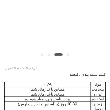
توضیحات محصول
فیلم بسته بندی / کیسه
مواد
PVA
ضخامت
مطابق با نیازهای شما
اندازه
مطابق با نیازهای شما
استفاده
پودر لباسشویی، مواد شوینده
زمان
10-30 روز (بر اساس مقدار سفارش)
تحویل