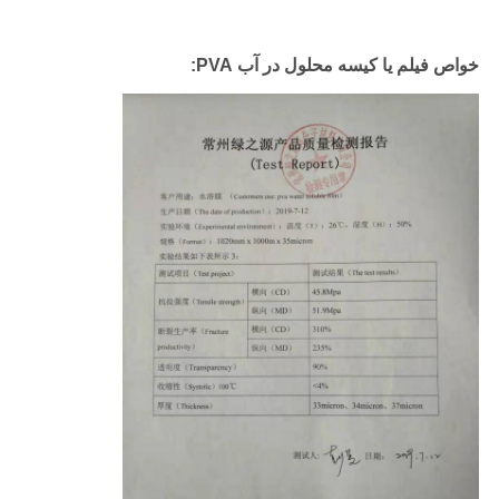
خواص فیلم یا کیسه محلول در آب PVA: