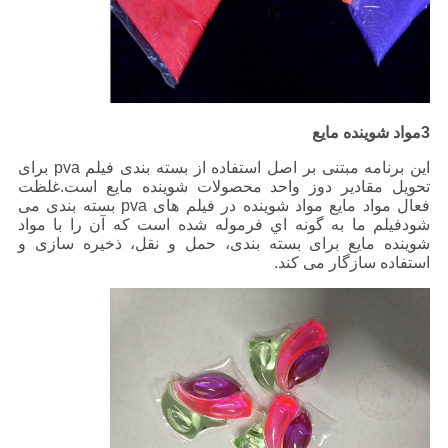
3مواد شوینده مایع
این برنامه مبتنی بر اصل استفاده از بسته بندی فیلم pva برای
تحویل مقادیر دوز واحد محصولات شوینده مایع است.غلظت
فعال مواد مایع مواد شوینده در فیلم های pva بسته بندی می
شودفيلم ما به گونه اي فرموله شده است که آن را با مواد
شوینده مایع برای بسته بندی، حمل و نقل، ذخیره سازی و
استفاده سازگار می کند.