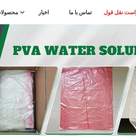
است نقل قول
تماس با ما
اخبار
محصولا