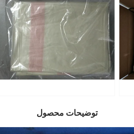
توضیحات محصول