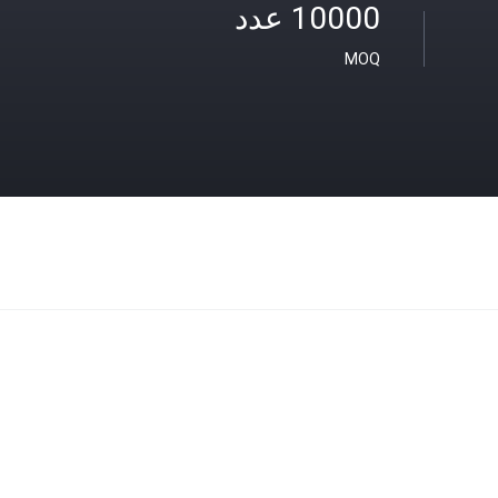
10000 عدد
MOQ