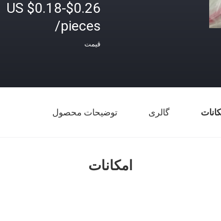
US $0.18-$0.26
/pieces
قیمت
کانات
گالری
توضیحات محصول
امکانات