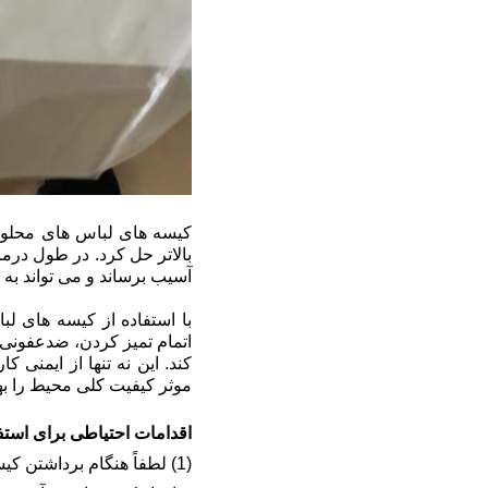
بالاتر حل کرد. در طول در
آسیب برساند و می تواند به
با استفاده از کیسه های ل
اتمام تمیز کردن، ضدعفونی
کند. این نه تنها از ایمنی
موثر کیفیت کلی محیط را به
اقدامات احتیاطی برای استف
(1) لطفاً هنگام برداشتن