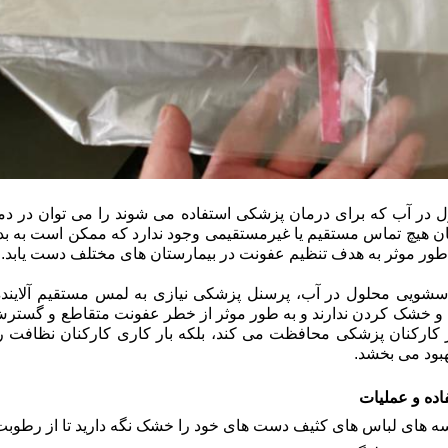
مان هیچ تماس مستقیم یا غیرمستقیمی وجود ندارد که ممکن است به ب
 طور موثر به هدف تنظیم عفونت در بیمارستان های مختلف دست یابد.
باسشویی محلول در آب، پرسنل پزشکی نیازی به لمس مستقیم آلاین
 و خشک کردن ندارند و به طور موثر از خطر عفونت متقاطع و گست
 کار کارکنان پزشکی محافظت می کند، بلکه بار کاری کارکنان نظافت
بود می بخشد.
اده و عملیات
 کیسه های لباس های کثیف دست های خود را خشک نگه دارید تا از رط